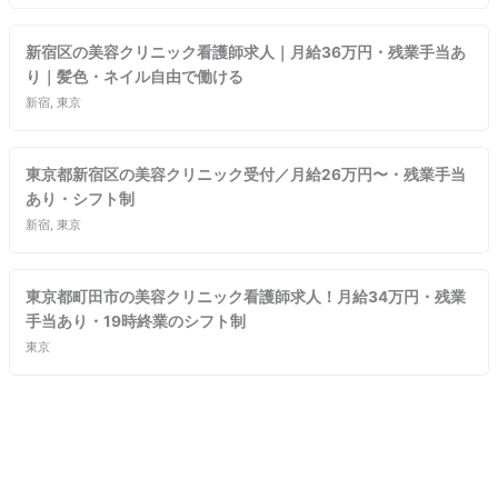
新宿区の美容クリニック看護師求人｜月給36万円・残業手当あ
り｜髪色・ネイル自由で働ける
新宿, 東京
東京都新宿区の美容クリニック受付／月給26万円〜・残業手当
あり・シフト制
新宿, 東京
東京都町田市の美容クリニック看護師求人！月給34万円・残業
手当あり・19時終業のシフト制
東京