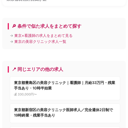
🔎 条件で似た求人をまとめて探す
→
東京×看護師の求人をまとめて見る
→
東京の美容クリニック求人一覧
📍 同じエリアの他の求人
東京都豊島区の美容クリニック｜看護師｜月給33万円・残業
手当あり・10時半始業
💰 330,000円〜
東京都新宿区の美容クリニック医師求人／完全週休2日制で
19時終業・残業手当あり