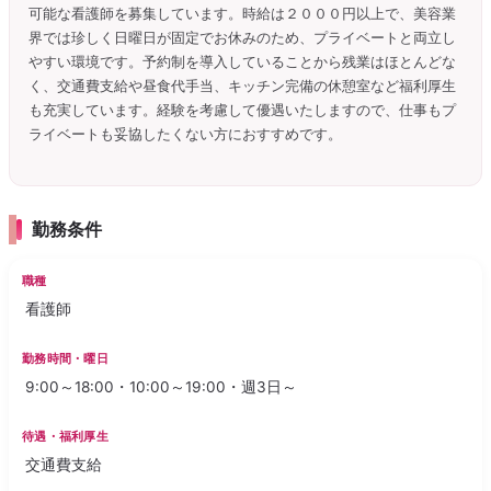
可能な看護師を募集しています。時給は２０００円以上で、美容業
界では珍しく日曜日が固定でお休みのため、プライベートと両立し
やすい環境です。予約制を導入していることから残業はほとんどな
く、交通費支給や昼食代手当、キッチン完備の休憩室など福利厚生
も充実しています。経験を考慮して優遇いたしますので、仕事もプ
ライベートも妥協したくない方におすすめです。
勤務条件
職種
看護師
勤務時間・曜日
9:00～18:00・10:00～19:00・週3日～
待遇・福利厚生
交通費支給