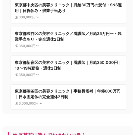
東京都中央区の美容クリニック｜月給30万円の受付・SNS運
用｜日祝休み・残業手当あり
💰 300,000円〜
東京都渋谷区の美容クリニック／看護師／月給35万円〜・残
業手当あり・完全週休2日制
💰 350,000円〜
東京都新宿区の美容クリニック｜看護師｜月給350,000円｜
10〜19時勤務・週休2日制
💰 350,000円〜
東京都渋谷区の美容クリニック｜事務長候補｜年俸600万円
｜日水固定休の完全週休2日制
💰 6,000,000円〜