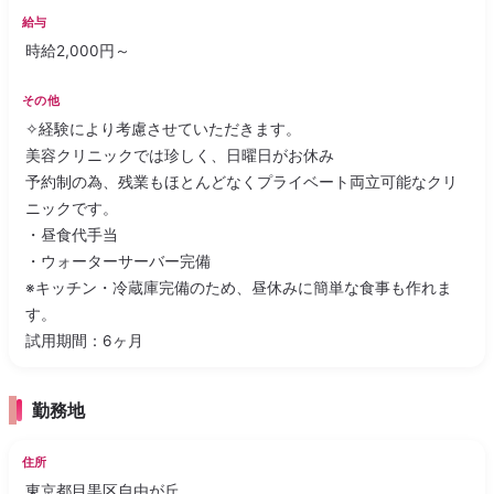
給与
時給2,000円～
その他
✧経験により考慮させていただきます。
美容クリニックでは珍しく、日曜日がお休み
予約制の為、残業もほとんどなくプライベート両立可能なクリ
ニックです。
・昼食代手当
・ウォーターサーバー完備
※キッチン・冷蔵庫完備のため、昼休みに簡単な食事も作れま
す。
試用期間：6ヶ月
勤務地
住所
東京都目黒区自由が丘