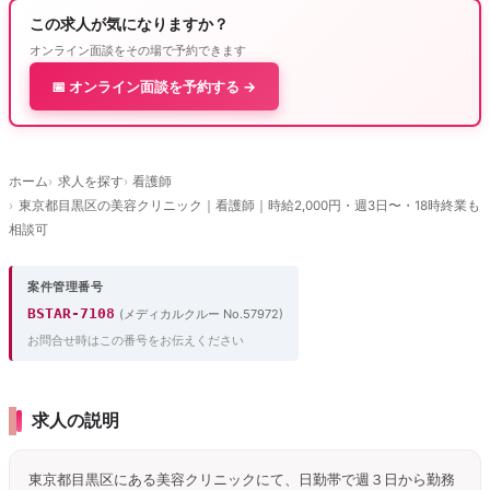
この求人が気になりますか？
オンライン面談をその場で予約できます
📅 オンライン面談を予約する →
ホーム
求人を探す
看護師
東京都目黒区の美容クリニック｜看護師｜時給2,000円・週3日〜・18時終業も
相談可
案件管理番号
BSTAR-7108
(メディカルクルー No.57972)
お問合せ時はこの番号をお伝えください
求人の説明
東京都目黒区にある美容クリニックにて、日勤帯で週３日から勤務