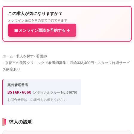
この求人が気になりますか？
オンライン面談をその場で予約できます
📅 オンライン面談を予約する →
ホーム
求人を探す
看護師
京都市の美容クリニックで看護師募集！月給333,400円・スタッフ施術サービ
ス制度あり
案件管理番号
BSTAR-6868
(メディカルクルー No.51679)
お問合せ時はこの番号をお伝えください
求人の説明