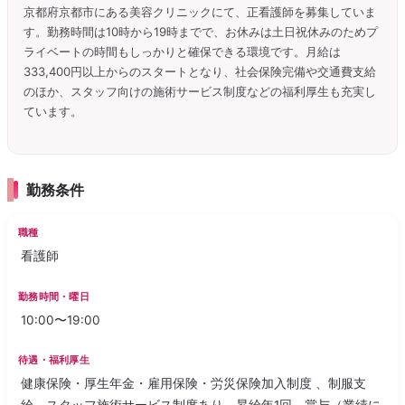
京都府京都市にある美容クリニックにて、正看護師を募集していま
す。勤務時間は10時から19時までで、お休みは土日祝休みのためプ
ライベートの時間もしっかりと確保できる環境です。月給は
333,400円以上からのスタートとなり、社会保険完備や交通費支給
のほか、スタッフ向けの施術サービス制度などの福利厚生も充実し
ています。
勤務条件
職種
看護師
勤務時間・曜日
10:00〜19:00
待遇・福利厚生
健康保険・厚生年金・雇用保険・労災保険加入制度 、制服支