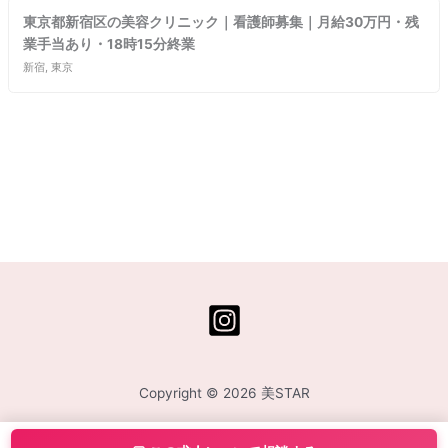
東京都新宿区の美容クリニック｜看護師募集｜月給30万円・残
業手当あり・18時15分終業
新宿, 東京
Copyright © 2026 美STAR