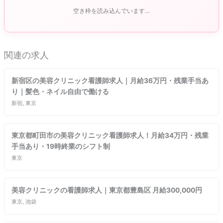
空き枠を読み込んでいます…
関連の求人
新宿区の美容クリニック看護師求人｜月給36万円・残業手当あ
り｜髪色・ネイル自由で働ける
新宿, 東京
東京都町田市の美容クリニック看護師求人！月給34万円・残業
手当あり・19時終業のシフト制
東京
美容クリニックの看護師求人｜東京都豊島区 月給300,000円
東京, 池袋