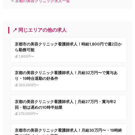
→
京都の美容クリニック求人一覧
📍 同じエリアの他の求人
京都市の美容クリニック看護師求人！時給1,800円で週2日か
ら勤務可能
💰 1,800円〜
京都の美容クリニック看護師求人！月給32万円〜で賞与あ
り・19時台退勤の好条件
💰 320,000円〜
京都の美容クリニック看護師求人｜月給27万円・賞与年2
回・朝は遅めの10時半始業
💰 270,000円〜
京都市の美容クリニック看護師求人！月給30万円〜・19時終