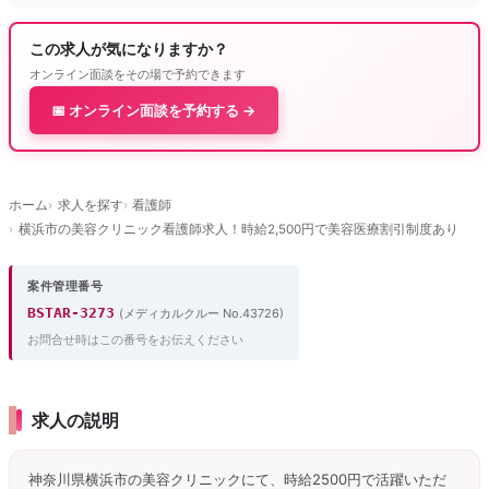
この求人が気になりますか？
オンライン面談をその場で予約できます
📅 オンライン面談を予約する →
ホーム
求人を探す
看護師
横浜市の美容クリニック看護師求人！時給2,500円で美容医療割引制度あり
案件管理番号
BSTAR-3273
(メディカルクルー No.43726)
お問合せ時はこの番号をお伝えください
求人の説明
神奈川県横浜市の美容クリニックにて、時給2500円で活躍いただ