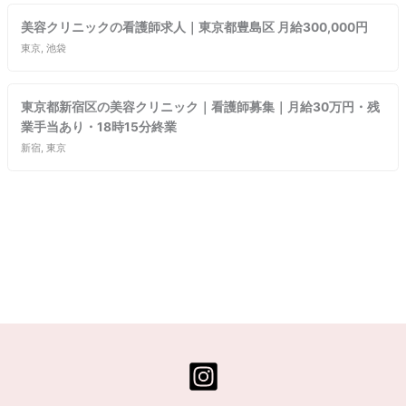
美容クリニックの看護師求人｜東京都豊島区 月給300,000円
東京, 池袋
東京都新宿区の美容クリニック｜看護師募集｜月給30万円・残
業手当あり・18時15分終業
新宿, 東京