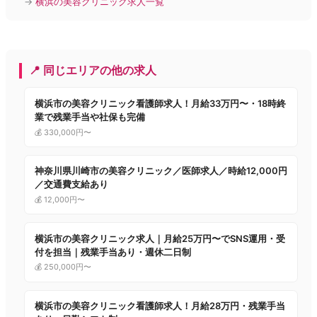
→
横浜の美容クリニック求人一覧
📍 同じエリアの他の求人
横浜市の美容クリニック看護師求人！月給33万円〜・18時終
業で残業手当や社保も完備
💰 330,000円〜
神奈川県川崎市の美容クリニック／医師求人／時給12,000円
／交通費支給あり
💰 12,000円〜
横浜市の美容クリニック求人｜月給25万円〜でSNS運用・受
付を担当｜残業手当あり・週休二日制
💰 250,000円〜
横浜市の美容クリニック看護師求人！月給28万円・残業手当