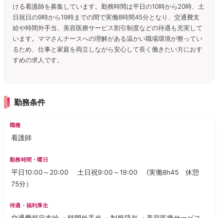
ける看護師を募集しています。勤務時間は平日の10時から20時、土
日祝日の9時から19時までの間で実働8時間45分となり、交通費支
給や時間外手当、美容医療サービス割引制度などの待遇も充実して
います。ママさんナースへの理解がある温かい職場環境が整ってい
るため、仕事と家庭を両立しながら安心して長く働きたい方におす
すめの求人です。
勤務条件
職種
看護師
勤務時間・曜日
平日10:00～20:00 土日祝9:00～19:00 (実働8h45 休憩
75分）
待遇・福利厚生