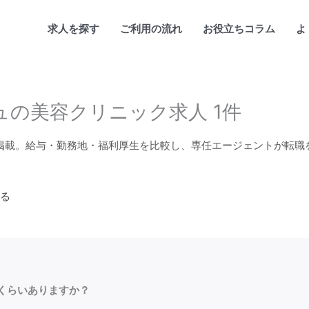
求人を探す
ご利用の流れ
お役立ちコラム
よ
の美容クリニック求人 1件
掲載。給与・勤務地・福利厚生を比較し、専任エージェントが転職
る
くらいありますか？