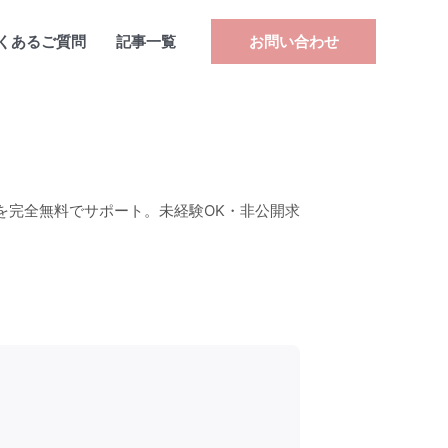
くあるご質問
記事一覧
お問い合わせ
を完全無料でサポート。未経験OK・非公開求