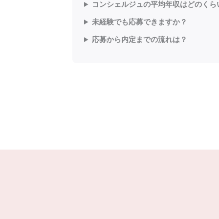
コンシェルジュの平均年収はどのくら
未経験でも応募できますか？
応募から内定までの流れは？