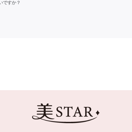
いですか？