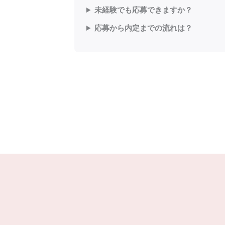
未経験でも応募できますか？
応募から内定までの流れは？