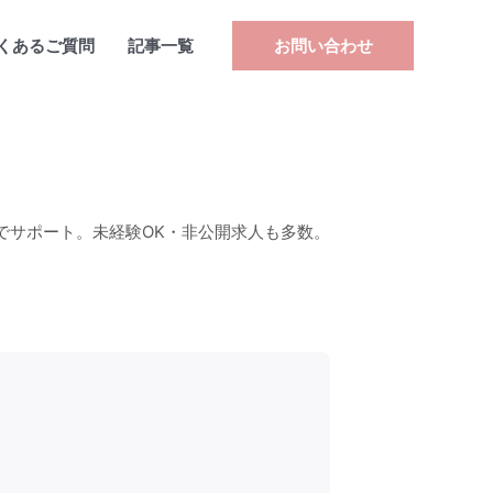
くあるご質問
記事一覧
お問い合わせ
でサポート。未経験OK・非公開求人も多数。