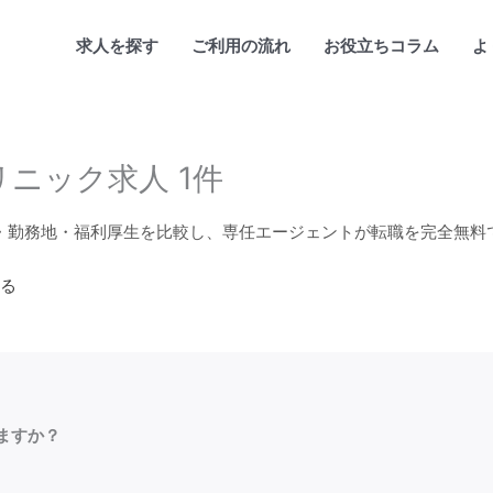
求人を探す
ご利用の流れ
お役立ちコラム
よ
ニック求人 1件
・勤務地・福利厚生を比較し、専任エージェントが転職を完全無料
る
ますか？